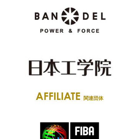
AFFILIATE
関連団体