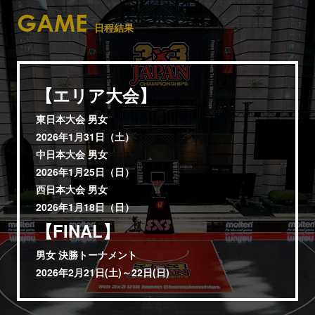
GAME
日程結果
【エリア大会】
東日本大会 男女
2026年1月31日（土）
中日本大会 男女
2026年1月25日（日）
西日本大会 男女
2026年1月18日（日）
【FINAL】
男女 決勝トーナメント
2026年2月21日(土)～22日(日)