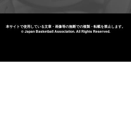
本サイトで使用している文章・画像等の無断での
複製・転載を禁止します。
© Japan Basketball Association.
All Rights Reserved.