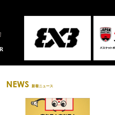
NEWS
新着ニュース