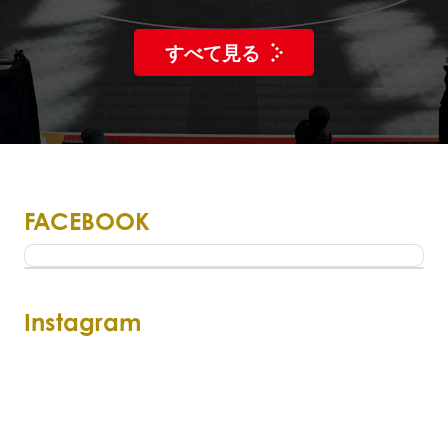
すべて見る
FACEBOOK
Instagram